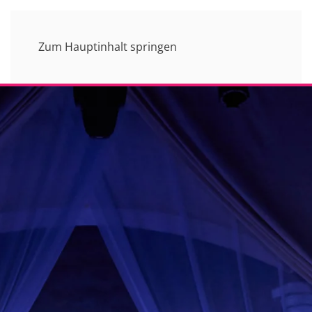
Zum Hauptinhalt springen