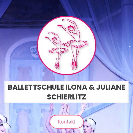
BALLETTSCHULE ILONA & JULIANE
SCHIERLITZ
Kontakt